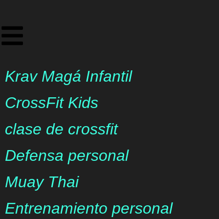
Krav Magá Infantil
CrossFit Kids
clase de crossfit
Defensa personal
Muay Thai
Entrenamiento personal