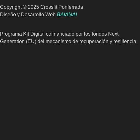
Copyright © 2025 Crossfit Ponferrada
Diseño y Desarrollo Web
BAIANAI
Programa Kit Digital cofinanciado por los fondos Next
Generation (EU) del mecanismo de recuperación y resiliencia