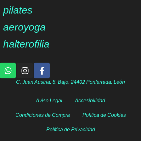
pilates
aeroyoga
halterofilia
C. Juan Austria, 8, Bajo, 24402 Ponferrada, León
Aviso Legal
Accesibilidad
Condiciones de Compra
Política de Cookies
Política de Privacidad