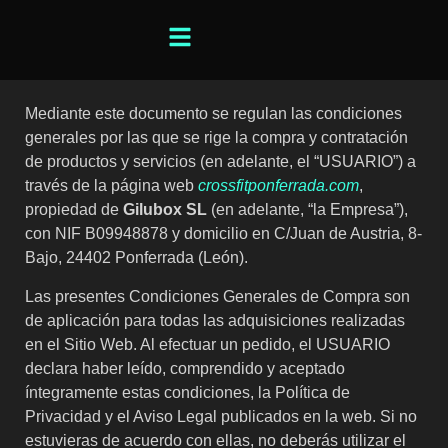
Mediante este documento se regulan las condiciones
generales por las que se rige la compra y contratación
de productos y servicios (en adelante, el “USUARIO”) a
través de la página web
crossfitponferrada.com
,
propiedad de
Gilubox SL
(en adelante, “la Empresa”),
con NIF B09948878 y domicilio en C/Juan de Austria, 8-
Bajo, 24402 Ponferrada (León).
Las presentes Condiciones Generales de Compra son
de aplicación para todas las adquisiciones realizadas
en el Sitio Web. Al efectuar un pedido, el USUARIO
declara haber leído, comprendido y aceptado
íntegramente estas condiciones, la Política de
Privacidad y el Aviso Legal publicados en la web. Si no
estuvieras de acuerdo con ellas, no deberás utilizar el