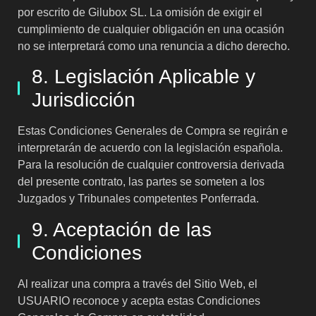
por escrito de Gilubox SL. La omisión de exigir el
cumplimiento de cualquier obligación en una ocasión
no se interpretará como una renuncia a dicho derecho.
8. Legislación Aplicable y
Jurisdicción
Estas Condiciones Generales de Compra se regirán e
interpretarán de acuerdo con la legislación española.
Para la resolución de cualquier controversia derivada
del presente contrato, las partes se someten a los
Juzgados y Tribunales competentes Ponferrada.
9. Aceptación de las
Condiciones
Al realizar una compra a través del Sitio Web, el
USUARIO reconoce y acepta estas Condiciones