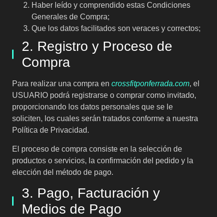
Haber leído y comprendido estas Condiciones
Generales de Compra;
Que los datos facilitados son veraces y correctos;
2. Registro y Proceso de
Compra
Para realizar una compra en
crossfitponferrada.com
, el
USUARIO podrá registrarse o comprar como invitado,
proporcionando los datos personales que se le
soliciten, los cuales serán tratados conforme a nuestra
Política de Privacidad.
El proceso de compra consiste en la selección de
productos o servicios, la confirmación del pedido y la
elección del método de pago.
3. Pago, Facturación y
Medios de Pago