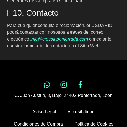
Generales de Compra en su totalidad.
10. Contacto
Para cualquier consulta o reclamación, el USUARIO
podrá contactar con nosotros a través del correo
electrónico
info@crossfitponferrada.com
o mediante
nuestro formulario de contacto en el Sitio Web.
C. Juan Austria, 8, Bajo, 24402 Ponferrada, León
Aviso Legal
Accesibilidad
Condiciones de Compra
Política de Cookies