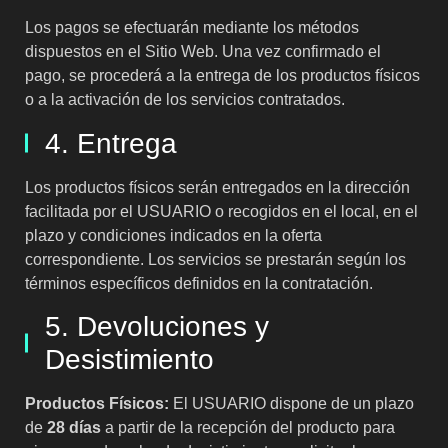
Los pagos se efectuarán mediante los métodos
dispuestos en el Sitio Web. Una vez confirmado el
pago, se procederá a la entrega de los productos físicos
o a la activación de los servicios contratados.
4. Entrega
Los productos físicos serán entregados en la dirección
facilitada por el USUARIO o recogidos en el local, en el
plazo y condiciones indicados en la oferta
correspondiente. Los servicios se prestarán según los
términos específicos definidos en la contratación.
5. Devoluciones y
Desistimiento
Productos Físicos:
El USUARIO dispone de un plazo
de
28 días
a partir de la recepción del producto para