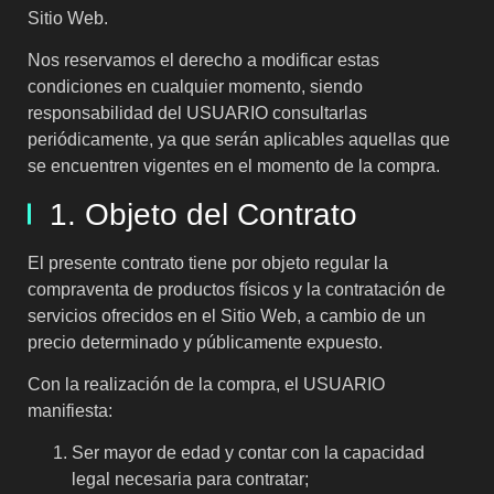
Sitio Web.
Nos reservamos el derecho a modificar estas
condiciones en cualquier momento, siendo
responsabilidad del USUARIO consultarlas
periódicamente, ya que serán aplicables aquellas que
se encuentren vigentes en el momento de la compra.
1. Objeto del Contrato
El presente contrato tiene por objeto regular la
compraventa de productos físicos y la contratación de
servicios ofrecidos en el Sitio Web, a cambio de un
precio determinado y públicamente expuesto.
Con la realización de la compra, el USUARIO
manifiesta:
Ser mayor de edad y contar con la capacidad
legal necesaria para contratar;