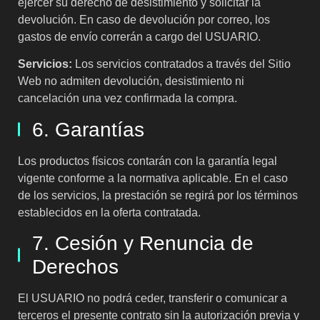
ejercer su derecho de desistimiento y solicitar la
devolución. En caso de devolución por correo, los
gastos de envío correrán a cargo del USUARIO.
Servicios:
Los servicios contratados a través del Sitio
Web no admiten devolución, desistimiento ni
cancelación una vez confirmada la compra.
6. Garantías
Los productos físicos contarán con la garantía legal
vigente conforme a la normativa aplicable. En el caso
de los servicios, la prestación se regirá por los términos
establecidos en la oferta contratada.
7. Cesión y Renuncia de
Derechos
El USUARIO no podrá ceder, transferir o comunicar a
terceros el presente contrato sin la autorización previa y