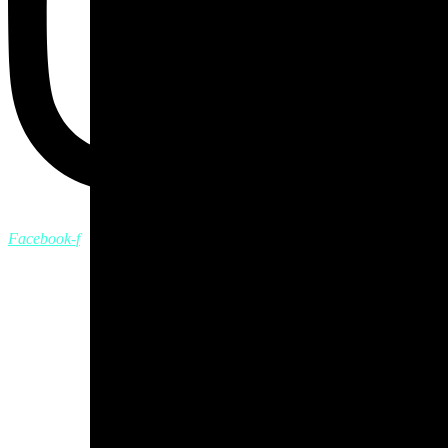
Facebook-f