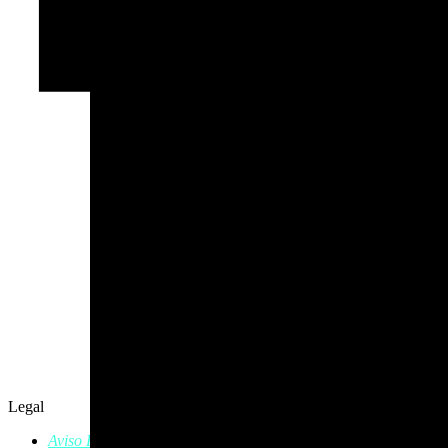
Legal
Aviso Legal