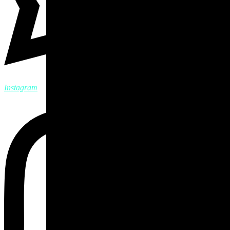
Instagram