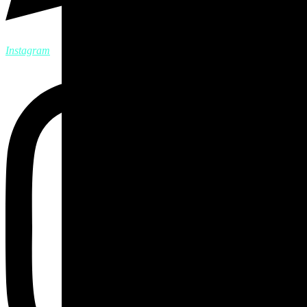
Instagram