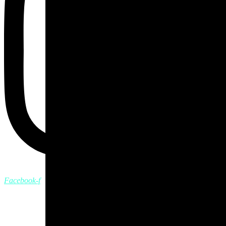
Facebook-f