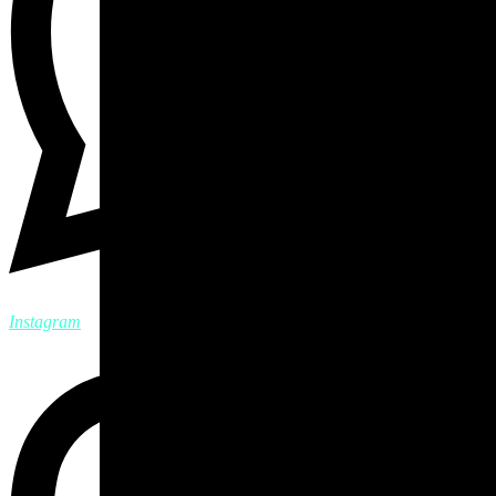
Instagram