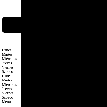
Lunes
Martes
Miércoles
Jueves
Viernes
Sábado
Lunes
Martes
Miércoles
Jueves
Viernes
Sábado
Menú