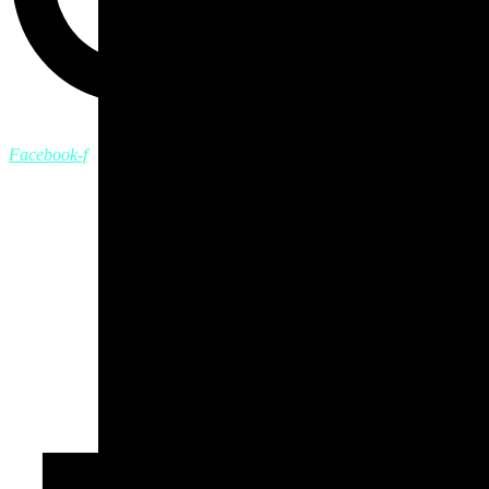
Facebook-f