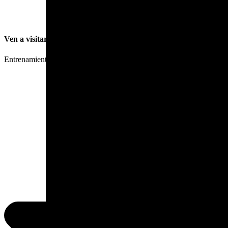
Ven a visitarnos
Entrenamiento