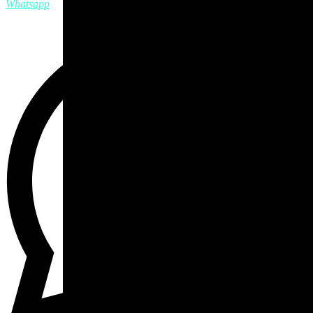
Whatsapp