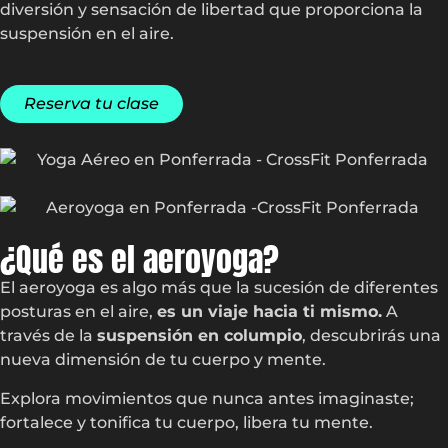
diversión y sensación de libertad que proporciona la
suspensión en el aire.
Reserva tu clase
¿Qué es el aeroyoga?
El aeroyoga es algo más que la sucesión de diferentes
posturas en el aire,
es un viaje hacia ti mismo.
A
través de la
suspensión en columpio
, descubrirás una
nueva dimensión de tu cuerpo y mente.
Explora movimientos que nunca antes imaginaste;
fortalece y tonifica tu cuerpo, libera tu mente.