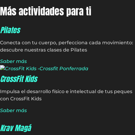
Más actividades para ti
Pilates
Conecta con tu cuerpo, perfecciona cada movimiento:
descubre nuestras clases de Pilates
Saber más
CrossFit Kids
Impulsa el desarrollo físico e intelectual de tus peques
con CrossFit Kids
Saber más
Krav Magá