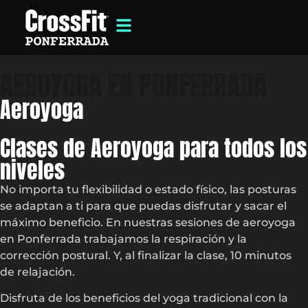
AEROYOGA EN PONFERRADA
Aeroyoga
Clases de Aeroyoga para todos los
niveles
No importa tu flexibilidad o estado físico, las posturas
se adaptan a ti para que puedas disfrutar y sacar el
máximo beneficio. En nuestras sesiones de aeroyoga
en Ponferrada trabajamos la respiración y la
corrección postural. Y, al finalizar la clase, 10 minutos
de relajación.
Disfruta de los beneficios del yoga tradicional con la