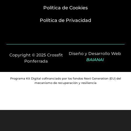
Política de Cookies
Política de Privacidad
Diseño y Desarrollo Web
Copyright © 2025 Crossfit
BAIANAI
Ponferrada
Programa Kit Digital cofinanciado por los fondos Next Generation (EU) del
mecanismo de recuperación y resiliencia