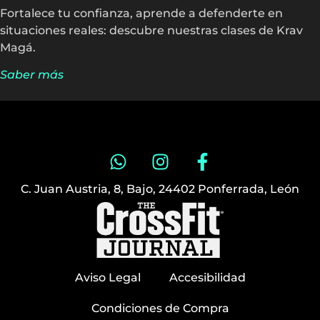
Fortalece tu confianza, aprende a defenderte en
situaciones reales: descubre nuestras clases de Krav
Magá.
Saber más
C. Juan Austria, 8, Bajo, 24402 Ponferrada, León
Aviso Legal
Accesibilidad
Condiciones de Compra