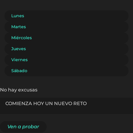
Lunes
Martes
Miércoles
Jueves
Viernes
Sábado
No hay excusas
COMIENZA HOY UN NUEVO RETO
Ven a probar