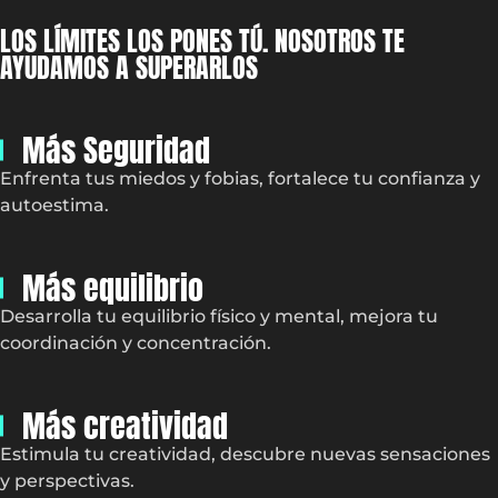
LOS LÍMITES LOS PONES TÚ. NOSOTROS TE
AYUDAMOS A SUPERARLOS
Más Seguridad
Enfrenta tus miedos y fobias, fortalece tu confianza y
autoestima.
Más equilibrio
Desarrolla tu equilibrio físico y mental, mejora tu
coordinación y concentración.
Más creatividad
Estimula tu creatividad, descubre nuevas sensaciones
y perspectivas.