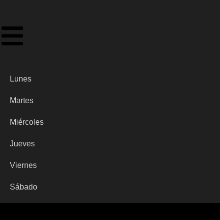
Lunes
Martes
Miércoles
Jueves
Viernes
Sábado