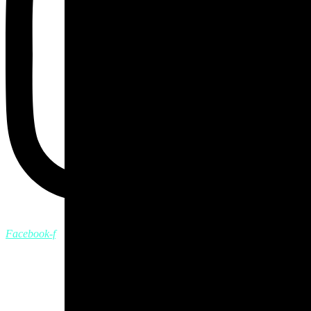
Facebook-f