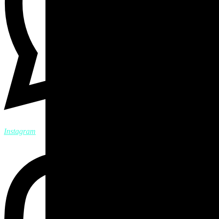
Instagram