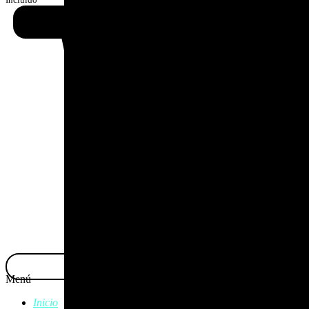
Menú
Inicio