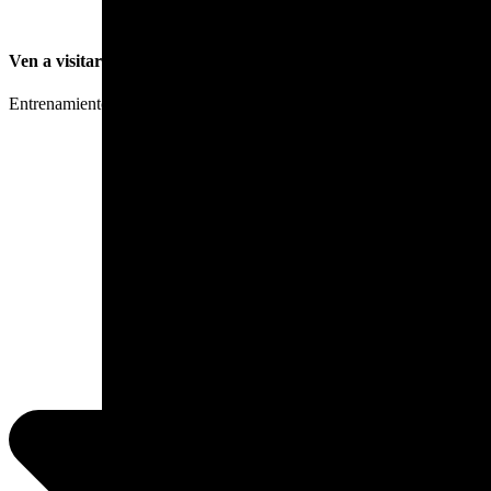
Ven a visitarnos
Entrenamiento