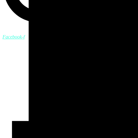
Facebook-f