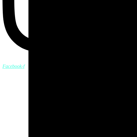
Facebook-f