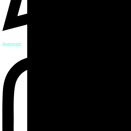
Instagram