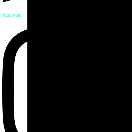
Instagram