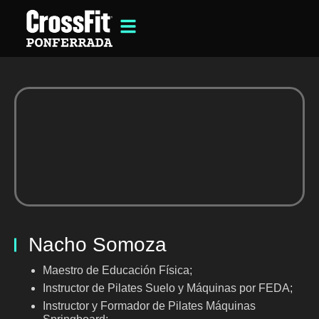
Nacho Somoza
Maestro de Educación Física;
Instructor de Pilates Suelo y Máquinas por FEDA;
Instructor y Formador de Pilates Máquinas