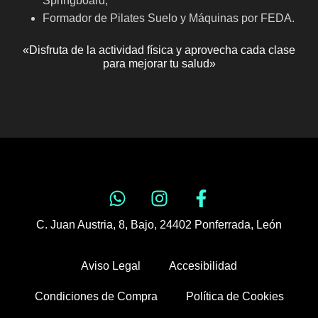
Springboard;
Formador de Pilates Suelo y Máquinas por FEDA.
«Disfruta de la actividad física y aprovecha cada clase
para mejorar tu salud»
C. Juan Austria, 8, Bajo, 24402 Ponferrada, León
Aviso Legal
Accesibilidad
Condiciones de Compra
Política de Cookies