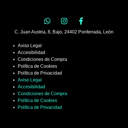
C. Juan Austria, 8, Bajo, 24402 Ponferrada, León
Aviso Legal
Accesibilidad
Condiciones de Compra
Política de Cookies
Política de Privacidad
Aviso Legal
Accesibilidad
Condiciones de Compra
Política de Cookies
Política de Privacidad