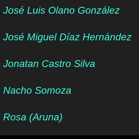
José Luis Olano González
José Miguel Díaz Hernández
Jonatan Castro Silva
Nacho Somoza
Rosa (Aruna)