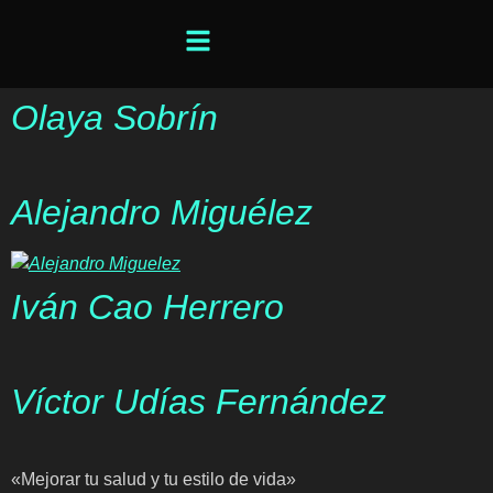
Olaya Sobrín
Alejandro Miguélez
Iván Cao Herrero
Víctor Udías Fernández
«Mejorar tu salud y tu estilo de vida»